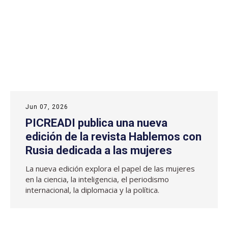
Jun 07, 2026
PICREADI publica una nueva
edición de la revista Hablemos con
Rusia dedicada a las mujeres
La nueva edición explora el papel de las mujeres
en la ciencia, la inteligencia, el periodismo
internacional, la diplomacia y la política.