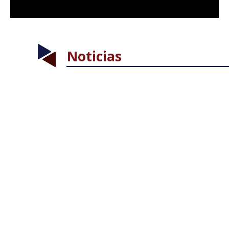
Noticias