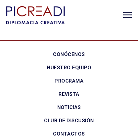
CONÓCENOS
NUESTRO EQUIPO
PROGRAMA
REVISTA
NOTICIAS
CLUB DE DISCUSIÓN
CONTACTOS