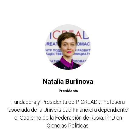
Natalia Burlinova
Presidenta
Fundadora y Presidenta de PICREADI, Profesora
asociada de la Universidad Financiera dependiente
el Gobierno de la Federación de Rusia, PhD en
Ciencias Políticas.