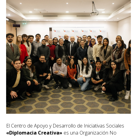
El Centro de Apoyo y Desarrollo de Iniciativas Sociales
«Diplomacia Creativa»
es una Organización No