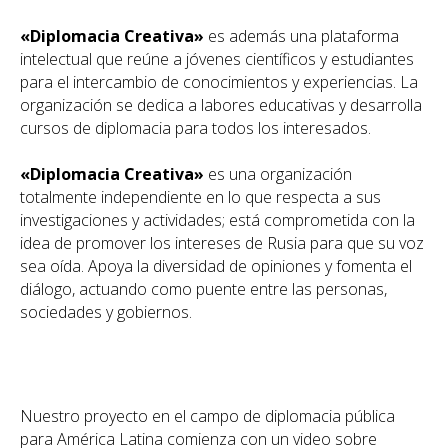
«Diplomacia Creativa»
es además una plataforma
intelectual que reúne a jóvenes científicos y estudiantes
para el intercambio de conocimientos y experiencias. La
organización se dedica a labores educativas y desarrolla
cursos de diplomacia para todos los interesados.
«Diplomacia Creativa»
es una organización
totalmente independiente en lo que respecta a sus
investigaciones y actividades; está comprometida con la
idea de promover los intereses de Rusia para que su voz
sea oída. Apoya la diversidad de opiniones y fomenta el
diálogo, actuando como puente entre las personas,
sociedades y gobiernos.
Nuestro proyecto en el campo de diplomacia pública
para América Latina comienza con un video sobre