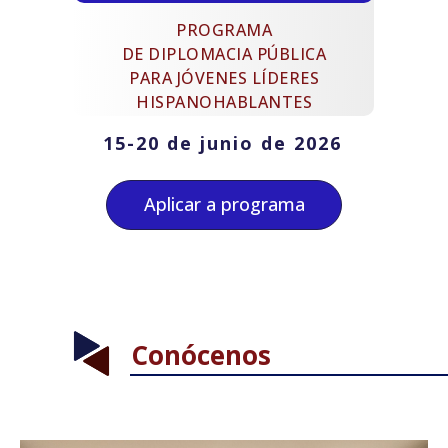
PROGRAMA
DE DIPLOMACIA PÚBLICA
PARA JÓVENES LÍDERES
HISPANOHABLANTES
15-20 de junio de 2026
Aplicar a programa
Conócenos