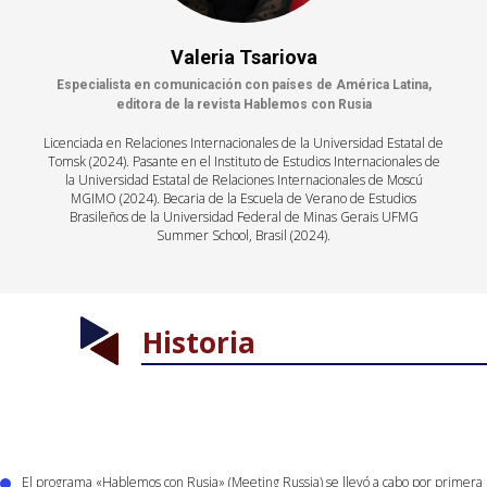
Valeria
Tsariova
Especialista en comunicación con países de América Latina,
editora de la revista Hablemos con Rusia
Licenciada en Relaciones Internacionales de la Universidad Estatal de
Tomsk (2024). Pasante en el Instituto de Estudios Internacionales de
la Universidad Estatal de Relaciones Internacionales de Moscú
MGIMO (2024). Becaria de la Escuela de Verano de Estudios
Brasileños de la Universidad Federal de Minas Gerais UFMG
Summer School, Brasil (2024).
Historia
El programa «Hablemos con Rusia» (Meeting Russia) se llevó a cabo por primera