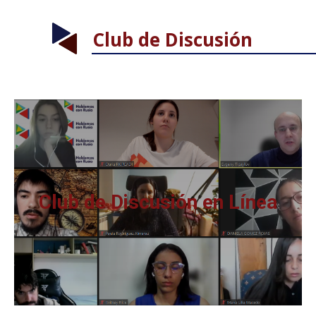
Club de Discusión
Club de Discusión en Línea