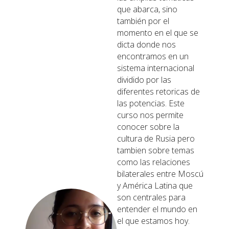
que abarca, sino
también por el
momento en el que se
dicta donde nos
encontramos en un
sistema internacional
dividido por las
diferentes retoricas de
las potencias. Este
curso nos permite
conocer sobre la
cultura de Rusia pero
tambien sobre temas
como las relaciones
bilaterales entre Moscú
y América Latina que
son centrales para
entender el mundo en
el que estamos hoy.