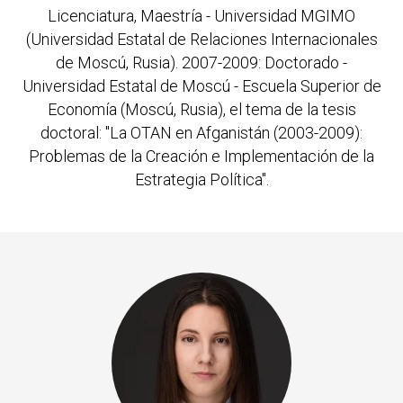
Licenciatura, Maestría - Universidad MGIMO
(Universidad Estatal de Relaciones Internacionales
de Moscú, Rusia). 2007-2009: Doctorado -
Universidad Estatal de Moscú - Escuela Superior de
Economía (Moscú, Rusia), el tema de la tesis
doctoral: "La OTAN en Afganistán (2003-2009):
Problemas de la Creación e Implementación de la
Estrategia Política".