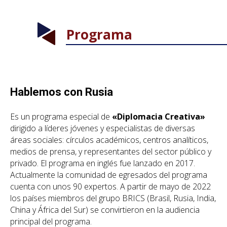
Programa
Hablemos
con
Rusia
Es un programa especial de
«Diplomacia Creativa»
dirigido a líderes jóvenes y especialistas de diversas
áreas sociales: círculos académicos, centros analíticos,
medios de prensa, y representantes del sector público y
privado. El programa en inglés fue lanzado en 2017.
Actualmente la comunidad de egresados del programa
cuenta con unos 90 expertos. A partir de mayo de 2022
los países miembros del grupo BRICS (Brasil, Rusia, India,
China y África del Sur) se convirtieron en la audiencia
principal del programa.