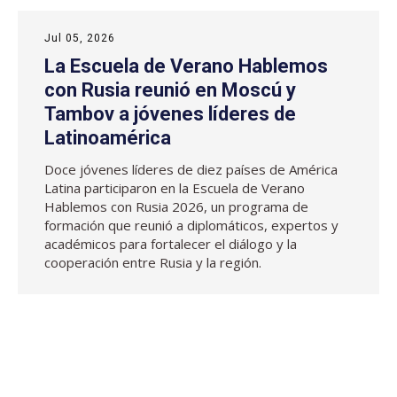
Jul 05, 2026
La Escuela de Verano Hablemos
con Rusia reunió en Moscú y
Tambov a jóvenes líderes de
Latinoamérica
Doce jóvenes líderes de diez países de América
Latina participaron en la Escuela de Verano
Hablemos con Rusia 2026, un programa de
formación que reunió a diplomáticos, expertos y
académicos para fortalecer el diálogo y la
cooperación entre Rusia y la región.