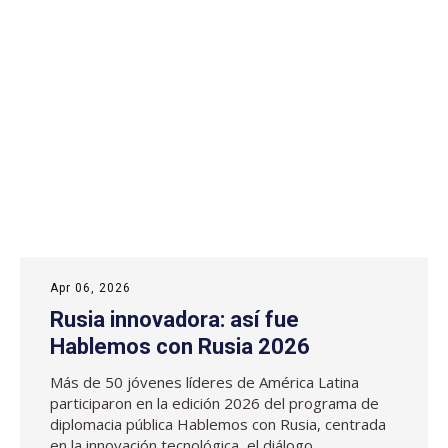
Apr 06, 2026
Rusia innovadora: así fue
Hablemos con Rusia 2026
Más de 50 jóvenes líderes de América Latina
participaron en la edición 2026 del programa de
diplomacia pública Hablemos con Rusia, centrada
en la innovación tecnológica, el diálogo