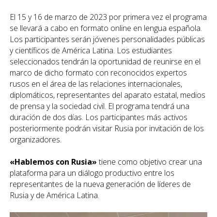
El 15 y 16 de marzo de 2023 por primera vez el programa
se llevará a cabo en formato online en lengua española.
Los participantes serán jóvenes personalidades públicas
y científicos de América Latina. Los estudiantes
seleccionados tendrán la oportunidad de reunirse en el
marco de dicho formato con reconocidos expertos
rusos en el área de las relaciones internacionales,
diplomáticos, representantes del aparato estatal, medios
de prensa y la sociedad civil. El programa tendrá una
duración de dos días. Los participantes más activos
posteriormente podrán visitar Rusia por invitación de los
organizadores.
«Hablemos con Rusia»
tiene como objetivo crear una
plataforma para un diálogo productivo entre los
representantes de la nueva generación de líderes de
Rusia y de América Latina.