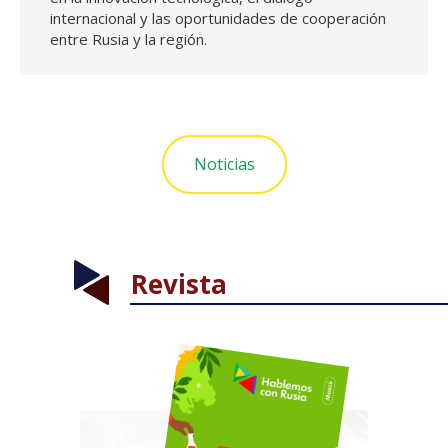
internacional y las oportunidades de cooperación
entre Rusia y la región.
Noticias
Revista