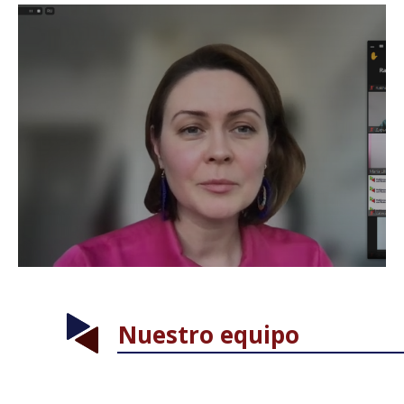
Nuestro equipo