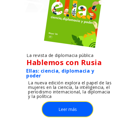
La revista de diplomacia pública
Hablemos con Rusia
Ellas: ciencia, diplomacia y
poder
La nueva edición explora el papel de las
mujeres en la ciencia, la inteligencia, el
periodismo internacional, la diplomacia
y la política
Leer más