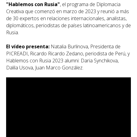
"Hablemos con Rusia"
, el programa de Diplomacia
Creativa que comenzó en marzo de 2023 y reunió a más
de 30 expertos en relaciones internacionales, analistas,
diplomáticos, periodistas de países latinoamericanos y de
Rusia.
El vídeo presenta:
Natalia Burlinova, Presidenta de
PICREADI, Ricardo Ricardo Zedano, periodista de Perú, y
Hablemos con Rusia 2023 alumni: Daria Synchikova,
Dalila Usova, Juan Marco González.